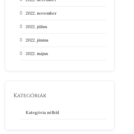
2022. november
2022. július
2022. június
2022. május
Kategóriák
Kategória nélkül