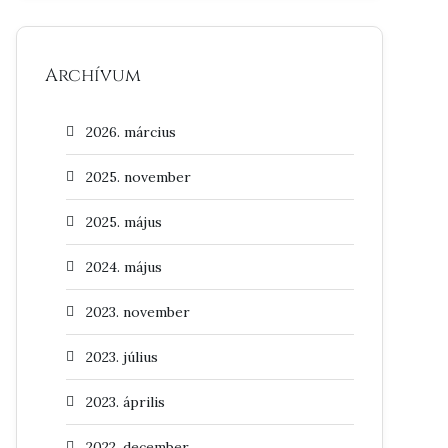
Archívum
2026. március
2025. november
2025. május
2024. május
2023. november
2023. július
2023. április
2022. december