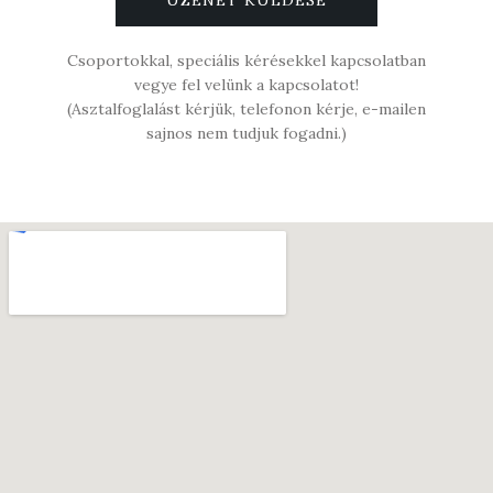
Csoportokkal, speciális kérésekkel kapcsolatban
vegye fel velünk a kapcsolatot!
(Asztalfoglalást kérjük, telefonon kérje, e-mailen
sajnos nem tudjuk fogadni.)